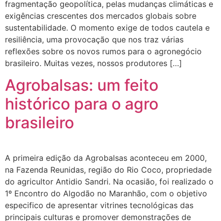
fragmentação geopolítica, pelas mudanças climáticas e
exigências crescentes dos mercados globais sobre
sustentabilidade. O momento exige de todos cautela e
resiliência, uma provocação que nos traz várias
reflexões sobre os novos rumos para o agronegócio
brasileiro. Muitas vezes, nossos produtores […]
Agrobalsas: um feito
histórico para o agro
brasileiro
A primeira edição da Agrobalsas aconteceu em 2000,
na Fazenda Reunidas, região do Rio Coco, propriedade
do agricultor Antidio Sandri. Na ocasião, foi realizado o
1º Encontro do Algodão no Maranhão, com o objetivo
especifico de apresentar vitrines tecnológicas das
principais culturas e promover demonstrações de