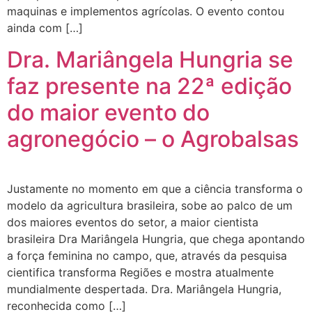
maquinas e implementos agrícolas. O evento contou
ainda com […]
Dra. Mariângela Hungria se
faz presente na 22ª edição
do maior evento do
agronegócio – o Agrobalsas
Justamente no momento em que a ciência transforma o
modelo da agricultura brasileira, sobe ao palco de um
dos maiores eventos do setor, a maior cientista
brasileira Dra Mariângela Hungria, que chega apontando
a força feminina no campo, que, através da pesquisa
cientifica transforma Regiões e mostra atualmente
mundialmente despertada. Dra. Mariângela Hungria,
reconhecida como […]