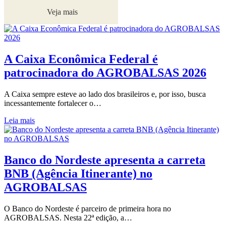
Veja mais
A Caixa Econômica Federal é
patrocinadora do AGROBALSAS 2026
A Caixa sempre esteve ao lado dos brasileiros e, por isso, busca
incessantemente fortalecer o…
Leia mais
Banco do Nordeste apresenta a carreta
BNB (Agência Itinerante) no
AGROBALSAS
O Banco do Nordeste é parceiro de primeira hora no
AGROBALSAS. Nesta 22ª edição, a…