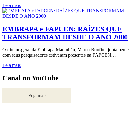
Leia mais
EMBRAPA e FAPCEN: RAÍZES QUE
TRANSFORMAM DESDE O ANO 2000
O diretor-geral da Embrapa Maranhão, Marco Bonfim, juntamente
com seus pesquisadores estiveram presentes na FAPCEN…
Leia mais
Canal no YouTube
Veja mais