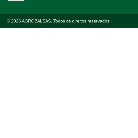
© 2026 AGROBALSAS. Todos os direitos reservados.
bet
starzbet güncel giriş
starzbet giriş
starzbet
starzbet gün