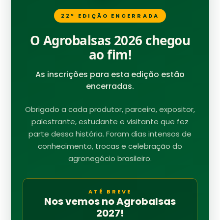
22ª EDIÇÃO ENCERRADA
O Agrobalsas 2026 chegou
ao fim!
As inscrições para esta edição estão
encerradas.
Obrigado a cada produtor, parceiro, expositor,
palestrante, estudante e visitante que fez
parte dessa história. Foram dias intensos de
conhecimento, trocas e celebração do
agronegócio brasileiro.
ATÉ BREVE
Nos vemos no Agrobalsas
2027!